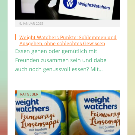
9. JANUAR 2025
Weight Watchers Punkte: Schlemmen und
Ausgehen, ohne schlechtes Gewissen
Essen gehen oder gemütlich mit
Freunden zusammen sein und dabei
auch noch genussvoll essen? Mit…
RATGEBER