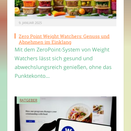
9. JANUAR 2025
Zero Point Weight Watchers: Genuss und
Abnehmen im Einklang
Mit dem ZeroPoint-System von Weight
Watchers lässt sich gesund und
abwechslungsreich genießen, ohne das
Punktekonto…
RATGEBER