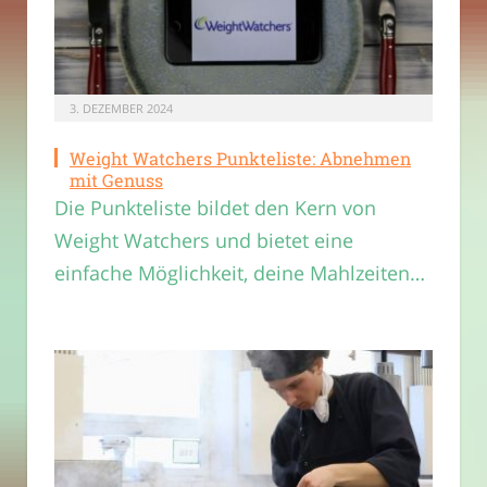
3. DEZEMBER 2024
Weight Watchers Punkteliste: Abnehmen
mit Genuss
Die Punkteliste bildet den Kern von
Weight Watchers und bietet eine
einfache Möglichkeit, deine Mahlzeiten…