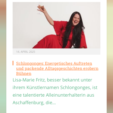
14. APRIL 2025
Schlongonges: Energetisches Auftreten
und packende Alltagsgeschichten erobern
Bühnen
Lisa-Marie Fritz, besser bekannt unter
ihrem Künstlernamen Schlongonges, ist
eine talentierte Alleinunterhalterin aus
Aschaffenburg, die…