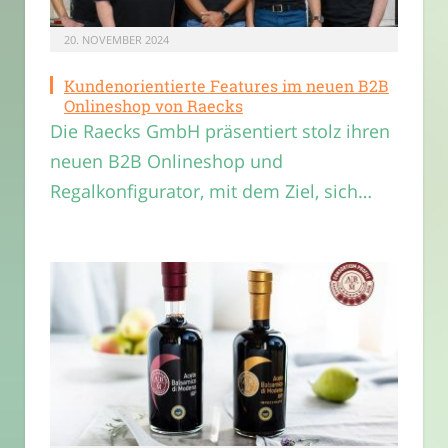
20. NOVEMBER 2024
Kundenorientierte Features im neuen B2B
Onlineshop von Raecks
Die Raecks GmbH präsentiert stolz ihren
neuen B2B Onlineshop und
Regalkonfigurator, mit dem Ziel, sich…