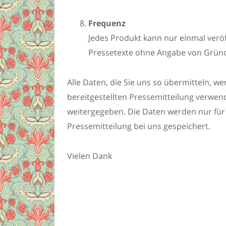
Frequenz
Jedes Produkt kann nur einmal veröf
Pressetexte ohne Angabe von Gründe
Alle Daten, die Sie uns so übermitteln, we
bereitgestellten Pressemitteilung verwen
weitergegeben. Die Daten werden nur für 
Pressemitteilung bei uns gespeichert.
Vielen Dank