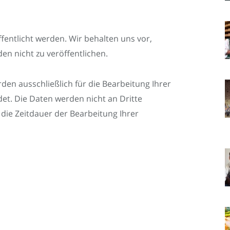
fentlicht werden. Wir behalten uns vor,
n nicht zu veröffentlichen.
rden ausschließlich für die Bearbeitung Ihrer
det. Die Daten werden nicht an Dritte
die Zeitdauer der Bearbeitung Ihrer