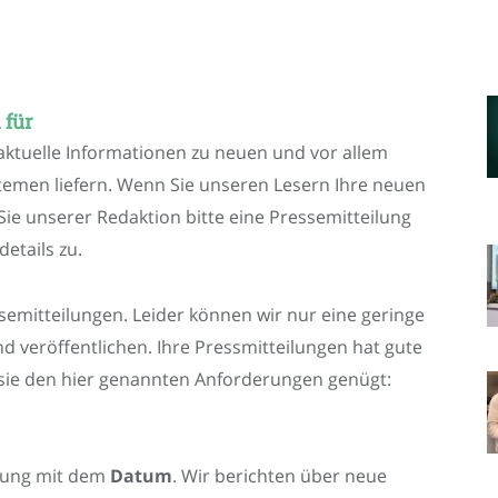
 für
ktuelle Informationen zu neuen und vor allem
temen liefern. Wenn Sie unseren Lesern Ihre neuen
e unserer Redaktion bitte eine Pressemitteilung
etails zu.
semitteilungen. Leider können wir nur eine geringe
d veröffentlichen. Ihre Pressmitteilungen hat gute
 sie den hier genannten Anforderungen genügt:
ilung mit dem
Datum
. Wir berichten über neue