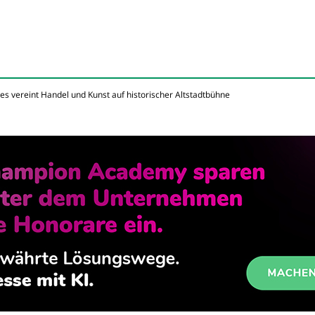
s vereint Handel und Kunst auf historischer Altstadtbühne