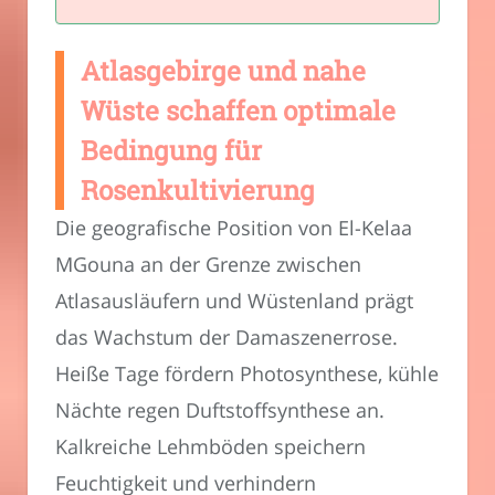
Atlasgebirge und nahe
Wüste schaffen optimale
Bedingung für
Rosenkultivierung
Die geografische Position von El-Kelaa
MGouna an der Grenze zwischen
Atlasausläufern und Wüstenland prägt
das Wachstum der Damaszenerrose.
Heiße Tage fördern Photosynthese, kühle
Nächte regen Duftstoffsynthese an.
Kalkreiche Lehmböden speichern
Feuchtigkeit und verhindern