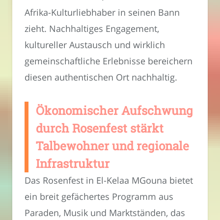
Afrika-Kulturliebhaber in seinen Bann
zieht. Nachhaltiges Engagement,
kultureller Austausch und wirklich
gemeinschaftliche Erlebnisse bereichern
diesen authentischen Ort nachhaltig.
Ökonomischer Aufschwung
durch Rosenfest stärkt
Talbewohner und regionale
Infrastruktur
Das Rosenfest in El-Kelaa MGouna bietet
ein breit gefächertes Programm aus
Paraden, Musik und Marktständen, das