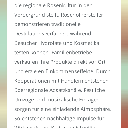
die regionale Rosenkultur in den
Vordergrund stellt. Rosenölhersteller
demonstrieren traditionelle
Destillationsverfahren, während
Besucher Hydrolate und Kosmetika
testen können. Familienbetriebe
verkaufen ihre Produkte direkt vor Ort
und erzielen Einkommenseffekte. Durch
Kooperationen mit Händlern entstehen
überregionale Absatzkanäle. Festliche
Umzüge und musikalische Einlagen
sorgen für eine einladende Atmosphäre.
So entstehen nachhaltige Impulse für
Wirtschaft und Kultur. gleichzeitig.