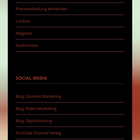
Pressemitteilung einreichen
Lexikon
Ratgeber
Nachrichten
SOCIAL MEDIA
Blog: Content-Marketing
Blog: Video-Marketing
Blog: Digitalisierung
YouTube Channel Verlag