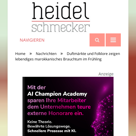
NAVIGIEREN
»
»
Home
Nachrichten
Duftmärkte und Folklore zeigen
lebendiges marokkanisches Brauchtum im Frühling