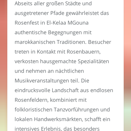
Abseits aller großen Städte und
ausgetretener Pfade gewährleistet das
Rosenfest in El-Kelaa MGouna
authentische Begegnungen mit
marokkanischen Traditionen. Besucher
treten in Kontakt mit Rosenbauern,
verkosten hausgemachte Spezialitäten
und nehmen an nächtlichen
Musikveranstaltungen teil. Die
eindrucksvolle Landschaft aus endlosen
Rosenfeldern, kombiniert mit
folkloristischen Tanzvorführungen und
lokalen Handwerksmärkten, schafft ein
intensives Erlebnis, das besonders