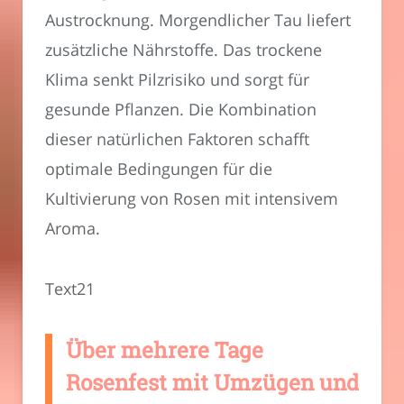
Austrocknung. Morgendlicher Tau liefert
zusätzliche Nährstoffe. Das trockene
Klima senkt Pilzrisiko und sorgt für
gesunde Pflanzen. Die Kombination
dieser natürlichen Faktoren schafft
optimale Bedingungen für die
Kultivierung von Rosen mit intensivem
Aroma.
Text21
Über mehrere Tage
Rosenfest mit Umzügen und