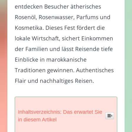
entdecken Besucher ätherisches
Rosenöl, Rosenwasser, Parfums und
Kosmetika. Dieses Fest fördert die
lokale Wirtschaft, sichert Einkommen
der Familien und lässt Reisende tiefe
Einblicke in marokkanische
Traditionen gewinnen. Authentisches
Flair und nachhaltiges Reisen.
Inhaltsverzeichnis: Das erwartet Sie
in diesem Artikel