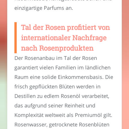
einzigartige Parfums an.
Tal der Rosen profitiert von
internationaler Nachfrage
nach Rosenprodukten
Der Rosenanbau im Tal der Rosen
garantiert vielen Familien im ländlichen
Raum eine solide Einkommensbasis. Die
frisch gepflückten Blüten werden in
Destillen zu edlem Rosenöl verarbeitet,
das aufgrund seiner Reinheit und
Komplexität weltweit als Premiumöl gilt.
Rosenwasser, getrocknete Rosenblüten