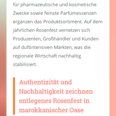
für pharmazeutische und kosmetische
Zwecke sowie feinste Parfumessenzen
ergänzen das Produktsortiment. Auf dem
jährlichen Rosenfest vernetzen sich
Produzenten, Großhändler und Kunden
auf duftintensiven Märkten, was die
regionale Wirtschaft nachhaltig
stabilisiert.
Authentizität und
Nachhaltigkeit zeichnen
entlegenes Rosenfest in
marokkanischer Oase