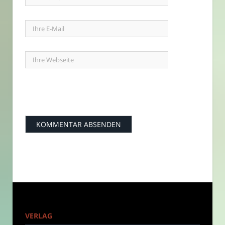
VERLAG