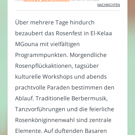
NACHRICHTEN
Über mehrere Tage hindurch
bezaubert das Rosenfest in El-Kelaa
MGouna mit vielfältigen
Programmpunkten. Morgendliche
Rosenpflückaktionen, tagsüber
kulturelle Workshops und abends
prachtvolle Paraden bestimmen den
Ablauf. Traditionelle Berbermusik,
Tanzvorführungen und die feierliche
Rosenköniginnenwahl sind zentrale
Elemente. Auf duftenden Basaren