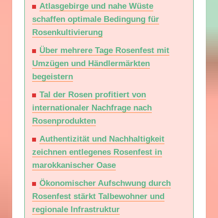
Atlasgebirge und nahe Wüste
schaffen optimale Bedingung für
Rosenkultivierung
Über mehrere Tage Rosenfest mit
Umzügen und Händlermärkten
begeistern
Tal der Rosen profitiert von
internationaler Nachfrage nach
Rosenprodukten
Authentizität und Nachhaltigkeit
zeichnen entlegenes Rosenfest in
marokkanischer Oase
Ökonomischer Aufschwung durch
Rosenfest stärkt Talbewohner und
regionale Infrastruktur