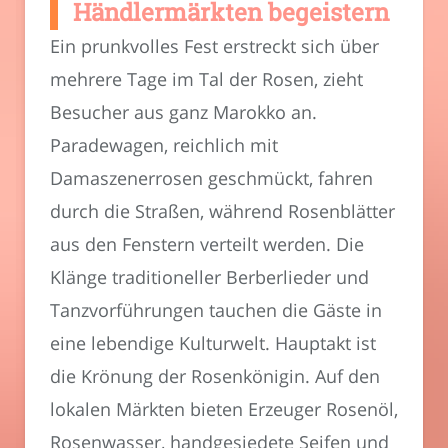
Händlermärkten begeistern
Ein prunkvolles Fest erstreckt sich über
mehrere Tage im Tal der Rosen, zieht
Besucher aus ganz Marokko an.
Paradewagen, reichlich mit
Damaszenerrosen geschmückt, fahren
durch die Straßen, während Rosenblätter
aus den Fenstern verteilt werden. Die
Klänge traditioneller Berberlieder und
Tanzvorführungen tauchen die Gäste in
eine lebendige Kulturwelt. Hauptakt ist
die Krönung der Rosenkönigin. Auf den
lokalen Märkten bieten Erzeuger Rosenöl,
Rosenwasser, handgesiedete Seifen und