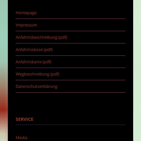
Homepage
Impressum
Anfahrtsbeschreibung (pdf)
Anfahrtsskizze (pdf)
Anfahrtskarte (pdf)
Wegbeschreibung (pdf)
Datenschutzerklärung
SERVICE
Media