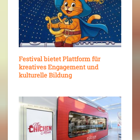
Festival bietet Plattform für
kreatives Engagement und
kulturelle Bildung