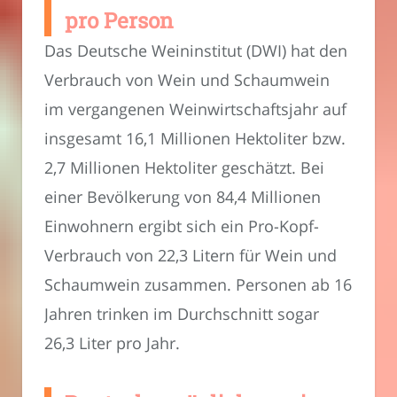
pro Person
Das Deutsche Weininstitut (DWI) hat den
Verbrauch von Wein und Schaumwein
im vergangenen Weinwirtschaftsjahr auf
insgesamt 16,1 Millionen Hektoliter bzw.
2,7 Millionen Hektoliter geschätzt. Bei
einer Bevölkerung von 84,4 Millionen
Einwohnern ergibt sich ein Pro-Kopf-
Verbrauch von 22,3 Litern für Wein und
Schaumwein zusammen. Personen ab 16
Jahren trinken im Durchschnitt sogar
26,3 Liter pro Jahr.