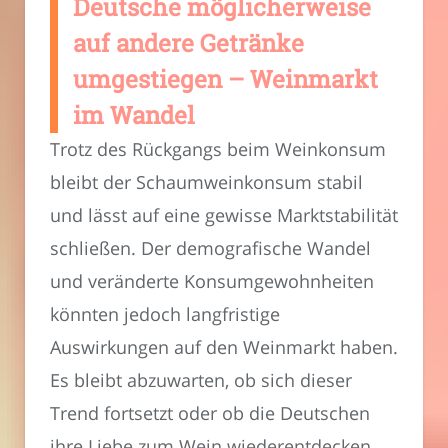
Deutsche möglicherweise
auf andere Getränke
umgestiegen – Weinmarkt
im Wandel
Trotz des Rückgangs beim Weinkonsum
bleibt der Schaumweinkonsum stabil
und lässt auf eine gewisse Marktstabilität
schließen. Der demografische Wandel
und veränderte Konsumgewohnheiten
könnten jedoch langfristige
Auswirkungen auf den Weinmarkt haben.
Es bleibt abzuwarten, ob sich dieser
Trend fortsetzt oder ob die Deutschen
ihre Liebe zum Wein wiederentdecken.