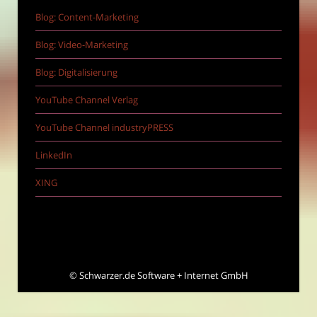
Blog: Content-Marketing
Blog: Video-Marketing
Blog: Digitalisierung
YouTube Channel Verlag
YouTube Channel industryPRESS
LinkedIn
XING
©
Schwarzer.de Software + Internet GmbH