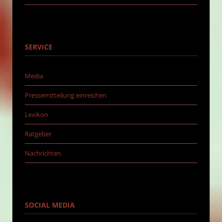
SERVICE
Media
Pressemitteilung einreichen
Lexikon
Ratgeber
Nachrichten
SOCIAL MEDIA