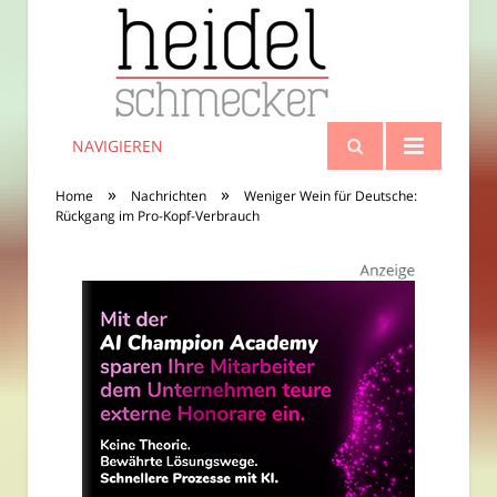
NAVIGIEREN
»
»
Home
Nachrichten
Weniger Wein für Deutsche:
Rückgang im Pro-Kopf-Verbrauch