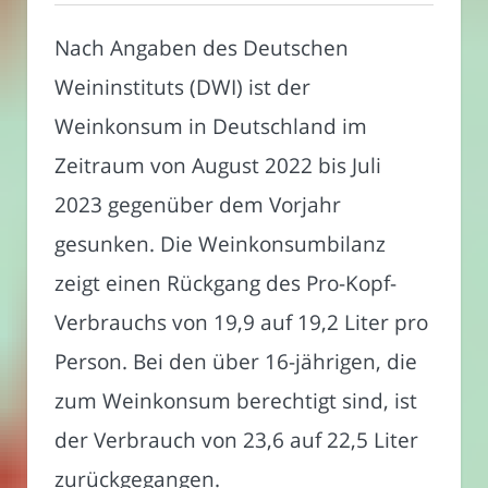
Nach Angaben des Deutschen
Weininstituts (DWI) ist der
Weinkonsum in Deutschland im
Zeitraum von August 2022 bis Juli
2023 gegenüber dem Vorjahr
gesunken. Die Weinkonsumbilanz
zeigt einen Rückgang des Pro-Kopf-
Verbrauchs von 19,9 auf 19,2 Liter pro
Person. Bei den über 16-jährigen, die
zum Weinkonsum berechtigt sind, ist
der Verbrauch von 23,6 auf 22,5 Liter
zurückgegangen.