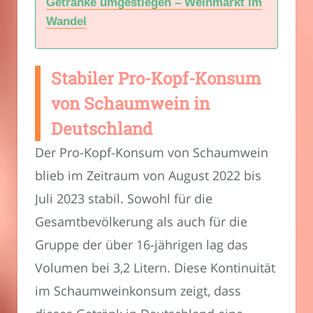
Getränke umgestiegen – Weinmarkt im
Wandel
Stabiler Pro-Kopf-Konsum
von Schaumwein in
Deutschland
Der Pro-Kopf-Konsum von Schaumwein
blieb im Zeitraum von August 2022 bis
Juli 2023 stabil. Sowohl für die
Gesamtbevölkerung als auch für die
Gruppe der über 16-jährigen lag das
Volumen bei 3,2 Litern. Diese Kontinuität
im Schaumweinkonsum zeigt, dass