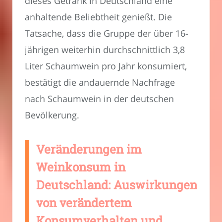
dieses Getränk in Deutschland eine
anhaltende Beliebtheit genießt. Die
Tatsache, dass die Gruppe der über 16-
jährigen weiterhin durchschnittlich 3,8
Liter Schaumwein pro Jahr konsumiert,
bestätigt die andauernde Nachfrage
nach Schaumwein in der deutschen
Bevölkerung.
Veränderungen im
Weinkonsum in
Deutschland: Auswirkungen
von verändertem
Konsumverhalten und