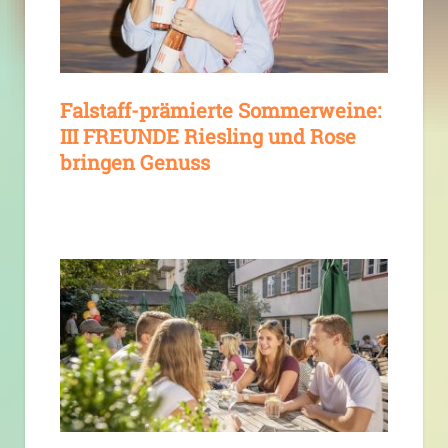
Falstaff-prämierte Sommerweine:
III FREUNDE Riesling und Rose
bringen Genuss