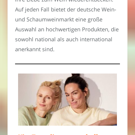
Auf jeden Fall bietet der deutsche Wein-
und Schaumweinmarkt eine große
Auswahl an hochwertigen Produkten, die
sowohl national als auch international
anerkannt sind.