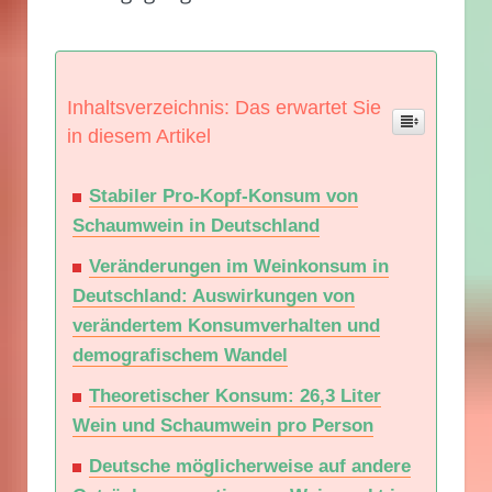
Inhaltsverzeichnis: Das erwartet Sie
in diesem Artikel
Stabiler Pro-Kopf-Konsum von
Schaumwein in Deutschland
Veränderungen im Weinkonsum in
Deutschland: Auswirkungen von
verändertem Konsumverhalten und
demografischem Wandel
Theoretischer Konsum: 26,3 Liter
Wein und Schaumwein pro Person
Deutsche möglicherweise auf andere