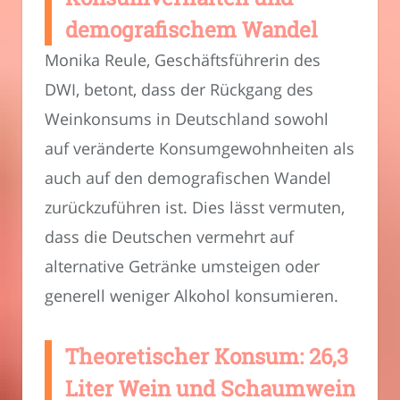
demografischem Wandel
Monika Reule, Geschäftsführerin des
DWI, betont, dass der Rückgang des
Weinkonsums in Deutschland sowohl
auf veränderte Konsumgewohnheiten als
auch auf den demografischen Wandel
zurückzuführen ist. Dies lässt vermuten,
dass die Deutschen vermehrt auf
alternative Getränke umsteigen oder
generell weniger Alkohol konsumieren.
Theoretischer Konsum: 26,3
Liter Wein und Schaumwein