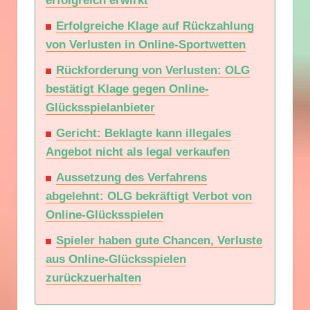
erfolgreich erwirkt
Erfolgreiche Klage auf Rückzahlung
von Verlusten in Online-Sportwetten
Rückforderung von Verlusten: OLG
bestätigt Klage gegen Online-
Glücksspielanbieter
Gericht: Beklagte kann illegales
Angebot nicht als legal verkaufen
Aussetzung des Verfahrens
abgelehnt: OLG bekräftigt Verbot von
Online-Glücksspielen
Spieler haben gute Chancen, Verluste
aus Online-Glücksspielen
zurückzuerhalten