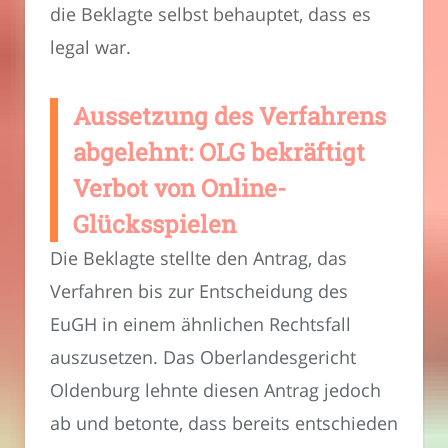
die Beklagte selbst behauptet, dass es
legal war.
Aussetzung des Verfahrens
abgelehnt: OLG bekräftigt
Verbot von Online-
Glücksspielen
Die Beklagte stellte den Antrag, das
Verfahren bis zur Entscheidung des
EuGH in einem ähnlichen Rechtsfall
auszusetzen. Das Oberlandesgericht
Oldenburg lehnte diesen Antrag jedoch
ab und betonte, dass bereits entschieden