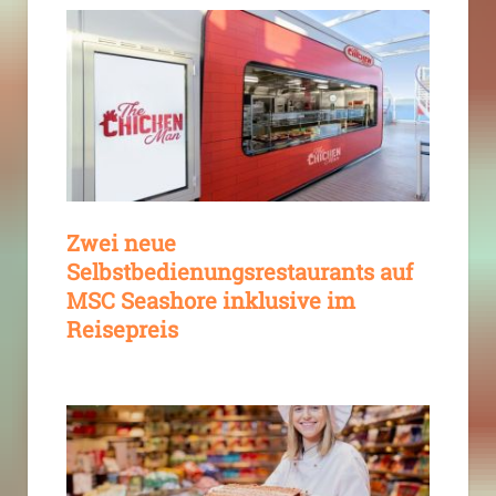
Zwei neue
Selbstbedienungsrestaurants auf
MSC Seashore inklusive im
Reisepreis