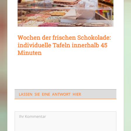
Wochen der frischen Schokolade:
individuelle Tafeln innerhalb 45
Minuten
LASSEN SIE EINE ANTWORT HIER