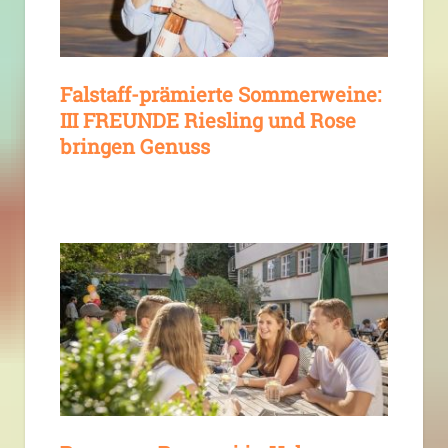
Falstaff-prämierte Sommerweine:
III FREUNDE Riesling und Rose
bringen Genuss