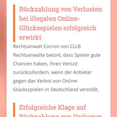
Rückzahlung von Verlusten
bei illegalen Online-
Glücksspielen erfolgreich
erwirkt
Rechtsanwalt Cocron von CLLB
Rechtsanwälte betont, dass Spieler gute
Chancen haben, ihren Verlust
zurückzufordern, wenn der Anbieter
gegen das Verbot von Online-
Glücksspielen in Deutschland verstößt.
Erfolgreiche Klage auf
Rückzahlung von Verlusten