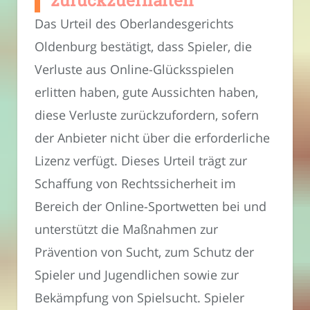
zurückzuerhalten
Das Urteil des Oberlandesgerichts
Oldenburg bestätigt, dass Spieler, die
Verluste aus Online-Glücksspielen
erlitten haben, gute Aussichten haben,
diese Verluste zurückzufordern, sofern
der Anbieter nicht über die erforderliche
Lizenz verfügt. Dieses Urteil trägt zur
Schaffung von Rechtssicherheit im
Bereich der Online-Sportwetten bei und
unterstützt die Maßnahmen zur
Prävention von Sucht, zum Schutz der
Spieler und Jugendlichen sowie zur
Bekämpfung von Spielsucht. Spieler