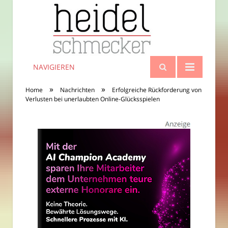
NAVIGIEREN
»
»
Home
Nachrichten
Erfolgreiche Rückforderung von
Verlusten bei unerlaubten Online-Glücksspielen