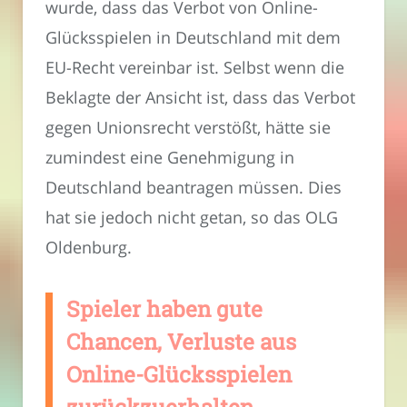
wurde, dass das Verbot von Online-
Glücksspielen in Deutschland mit dem
EU-Recht vereinbar ist. Selbst wenn die
Beklagte der Ansicht ist, dass das Verbot
gegen Unionsrecht verstößt, hätte sie
zumindest eine Genehmigung in
Deutschland beantragen müssen. Dies
hat sie jedoch nicht getan, so das OLG
Oldenburg.
Spieler haben gute
Chancen, Verluste aus
Online-Glücksspielen