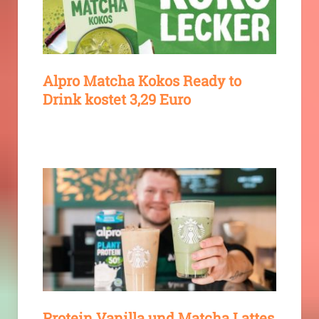
Alpro Matcha Kokos Ready to
Drink kostet 3,29 Euro
Protein Vanilla und Matcha Lattes