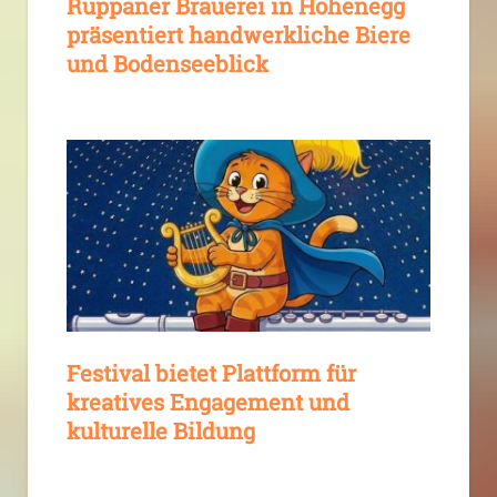
Ruppaner Brauerei in Hohenegg
präsentiert handwerkliche Biere
und Bodenseeblick
Festival bietet Plattform für
kreatives Engagement und
kulturelle Bildung