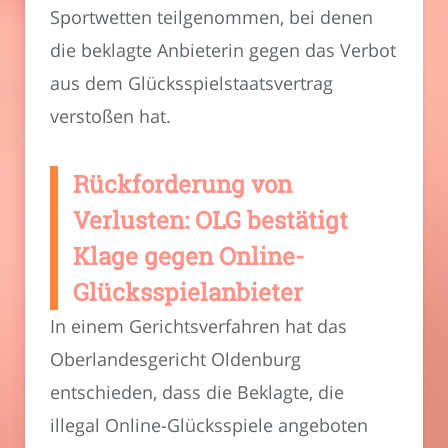
Sportwetten teilgenommen, bei denen
die beklagte Anbieterin gegen das Verbot
aus dem Glücksspielstaatsvertrag
verstoßen hat.
Rückforderung von
Verlusten: OLG bestätigt
Klage gegen Online-
Glücksspielanbieter
In einem Gerichtsverfahren hat das
Oberlandesgericht Oldenburg
entschieden, dass die Beklagte, die
illegal Online-Glücksspiele angeboten