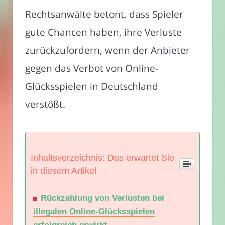
Rechtsanwälte betont, dass Spieler
gute Chancen haben, ihre Verluste
zurückzufordern, wenn der Anbieter
gegen das Verbot von Online-
Glücksspielen in Deutschland
verstößt.
Inhaltsverzeichnis: Das erwartet Sie
in diesem Artikel
Rückzahlung von Verlusten bei
illegalen Online-Glücksspielen