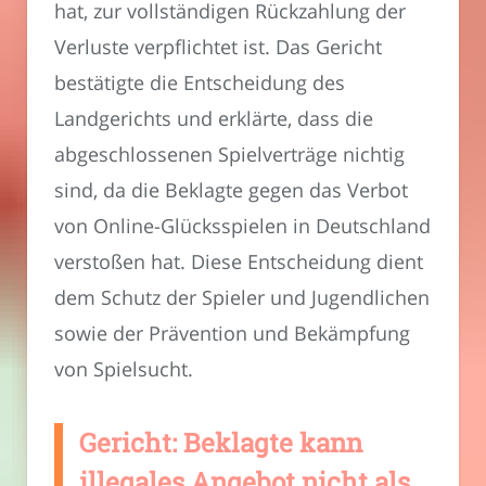
hat, zur vollständigen Rückzahlung der
Verluste verpflichtet ist. Das Gericht
bestätigte die Entscheidung des
Landgerichts und erklärte, dass die
abgeschlossenen Spielverträge nichtig
sind, da die Beklagte gegen das Verbot
von Online-Glücksspielen in Deutschland
verstoßen hat. Diese Entscheidung dient
dem Schutz der Spieler und Jugendlichen
sowie der Prävention und Bekämpfung
von Spielsucht.
Gericht: Beklagte kann
illegales Angebot nicht als