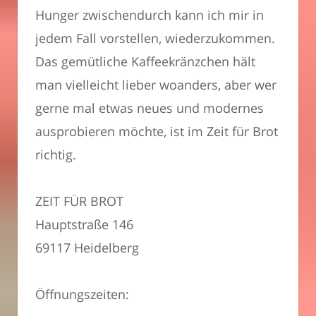
Hunger zwischendurch kann ich mir in
jedem Fall vorstellen, wiederzukommen.
Das gemütliche Kaffeekränzchen hält
man vielleicht lieber woanders, aber wer
gerne mal etwas neues und modernes
ausprobieren möchte, ist im Zeit für Brot
richtig.
ZEIT FÜR BROT
Hauptstraße 146
69117 Heidelberg
Öffnungszeiten: