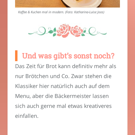
Kaffee & Kuchen mal in modern. (Foto: Katharina-Luise Joos)
Und was gibt’s sonst noch?
Das Zeit für Brot kann definitiv mehr als
nur Brötchen und Co. Zwar stehen die
Klassiker hier natürlich auch auf dem
Menu, aber die Bäckermeister lassen
sich auch gerne mal etwas kreativeres
einfallen.