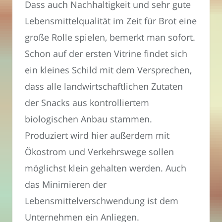
Dass auch Nachhaltigkeit und sehr gute
Lebensmittelqualität im Zeit für Brot eine
große Rolle spielen, bemerkt man sofort.
Schon auf der ersten Vitrine findet sich
ein kleines Schild mit dem Versprechen,
dass alle landwirtschaftlichen Zutaten
der Snacks aus kontrolliertem
biologischen Anbau stammen.
Produziert wird hier außerdem mit
Ökostrom und Verkehrswege sollen
möglichst klein gehalten werden. Auch
das Minimieren der
Lebensmittelverschwendung ist dem
Unternehmen ein Anliegen.