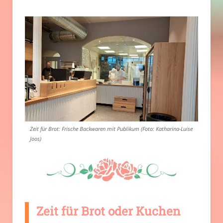
Zeit für Brot: Frische Backwaren mit Publikum (Foto: Katharina-Luise
Joos)
Zeit für Brot oder Kuchen