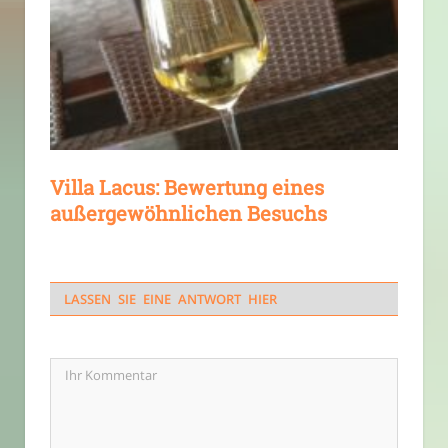
Villa Lacus: Bewertung eines
außergewöhnlichen Besuchs
LASSEN SIE EINE ANTWORT HIER