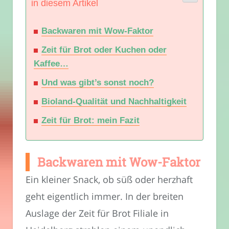
in diesem Artikel
Backwaren mit Wow-Faktor
Zeit für Brot oder Kuchen oder
Kaffee…
Und was gibt’s sonst noch?
Bioland-Qualität und Nachhaltigkeit
Zeit für Brot: mein Fazit
Backwaren mit Wow-Faktor
Ein kleiner Snack, ob süß oder herzhaft
geht eigentlich immer. In der breiten
Auslage der Zeit für Brot Filiale in