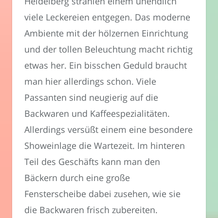
Heidelberg strahlen einem unendlich
viele Leckereien entgegen. Das moderne
Ambiente mit der hölzernen Einrichtung
und der tollen Beleuchtung macht richtig
etwas her. Ein bisschen Geduld braucht
man hier allerdings schon. Viele
Passanten sind neugierig auf die
Backwaren und Kaffeespezialitäten.
Allerdings versüßt einem eine besondere
Showeinlage die Wartezeit. Im hinteren
Teil des Geschäfts kann man den
Bäckern durch eine große
Fensterscheibe dabei zusehen, wie sie
die Backwaren frisch zubereiten.