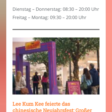
Dienstag – Donnerstag: 08:30 – 20:00 Uhr
Freitag – Montag: 09:30 – 20:00 Uhr
Lee Kum Kee feierte das
chinesische Neujahrsfest: Großer