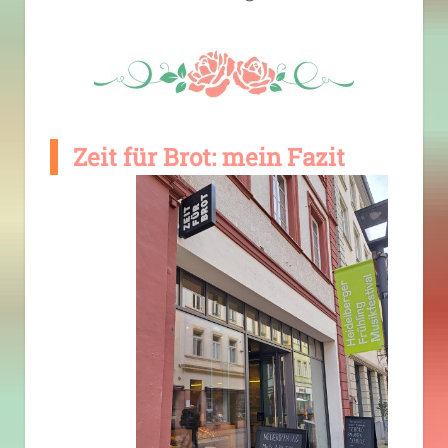
Zeit für Brot: mein Fazit