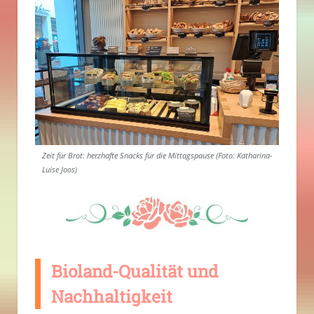
Zeit für Brot: herzhafte Snacks für die Mittagspause (Foto: Katharina-
Luise Joos)
Bioland-Qualität und
Nachhaltigkeit