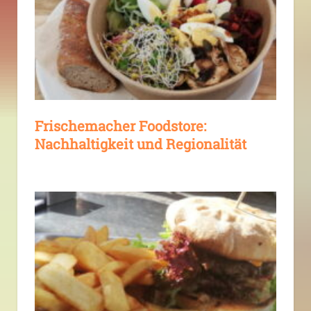
Frischemacher Foodstore:
Nachhaltigkeit und Regionalität