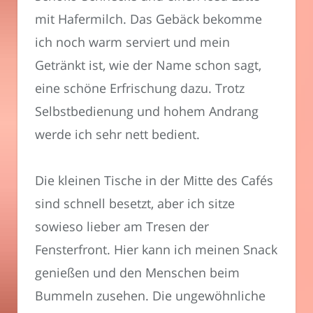
mit Hafermilch. Das Gebäck bekomme
ich noch warm serviert und mein
Getränkt ist, wie der Name schon sagt,
eine schöne Erfrischung dazu. Trotz
Selbstbedienung und hohem Andrang
werde ich sehr nett bedient.
Die kleinen Tische in der Mitte des Cafés
sind schnell besetzt, aber ich sitze
sowieso lieber am Tresen der
Fensterfront. Hier kann ich meinen Snack
genießen und den Menschen beim
Bummeln zusehen. Die ungewöhnliche