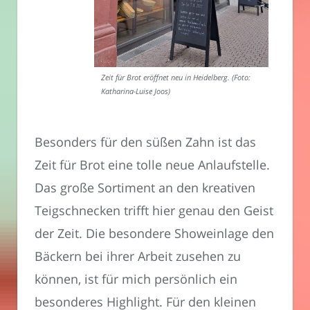
Zeit für Brot eröffnet neu in Heidelberg. (Foto:
Katharina-Luise Joos)
Besonders für den süßen Zahn ist das
Zeit für Brot eine tolle neue Anlaufstelle.
Das große Sortiment an den kreativen
Teigschnecken trifft hier genau den Geist
der Zeit. Die besondere Showeinlage den
Bäckern bei ihrer Arbeit zusehen zu
können, ist für mich persönlich ein
besonderes Highlight. Für den kleinen