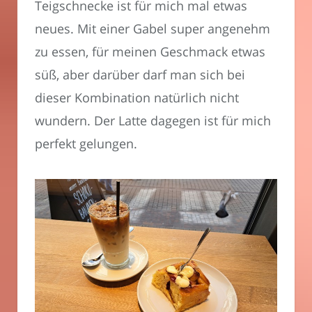
Teigschnecke ist für mich mal etwas
neues. Mit einer Gabel super angenehm
zu essen, für meinen Geschmack etwas
süß, aber darüber darf man sich bei
dieser Kombination natürlich nicht
wundern. Der Latte dagegen ist für mich
perfekt gelungen.