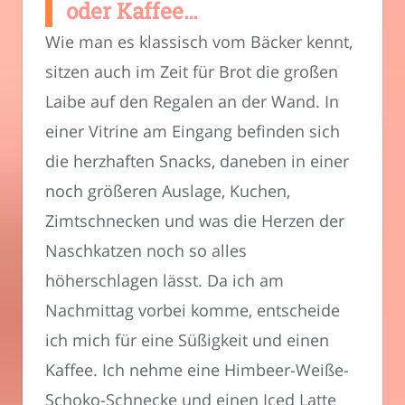
oder Kaffee…
Wie man es klassisch vom Bäcker kennt,
sitzen auch im Zeit für Brot die großen
Laibe auf den Regalen an der Wand. In
einer Vitrine am Eingang befinden sich
die herzhaften Snacks, daneben in einer
noch größeren Auslage, Kuchen,
Zimtschnecken und was die Herzen der
Naschkatzen noch so alles
höherschlagen lässt. Da ich am
Nachmittag vorbei komme, entscheide
ich mich für eine Süßigkeit und einen
Kaffee. Ich nehme eine Himbeer-Weiße-
Schoko-Schnecke und einen Iced Latte