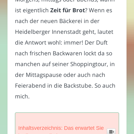
ist eigentlich
Zeit für Brot
? Wenn es
nach der neuen Bäckerei in der
Heidelberger Innenstadt geht, lautet
die Antwort wohl: immer! Der Duft
nach frischen Backwaren lockt da so
manchen auf seiner Shoppingtour, in
der Mittagspause oder auch nach
Feierabend in die Backstube. So auch
mich.
Inhaltsverzeichnis: Das erwartet Sie